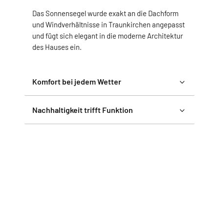
Das Sonnensegel wurde exakt an die Dachform
und Windverhältnisse in Traunkirchen angepasst
und fügt sich elegant in die moderne Architektur
des Hauses ein.
Komfort bei jedem Wetter
Nachhaltigkeit trifft Funktion