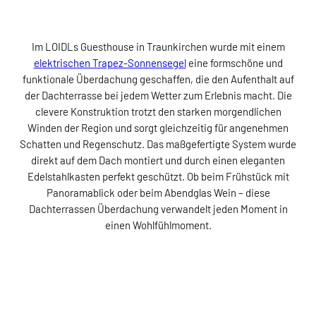
Im LOIDLs Guesthouse in Traunkirchen wurde mit einem
elektrischen Trapez-Sonnensegel
eine formschöne und
funktionale Überdachung geschaffen, die den Aufenthalt auf
der Dachterrasse bei jedem Wetter zum Erlebnis macht. Die
clevere Konstruktion trotzt den starken morgendlichen
Winden der Region und sorgt gleichzeitig für angenehmen
Schatten und Regenschutz. Das maßgefertigte System wurde
direkt auf dem Dach montiert und durch einen eleganten
Edelstahlkasten perfekt geschützt. Ob beim Frühstück mit
Panoramablick oder beim Abendglas Wein – diese
Dachterrassen Überdachung verwandelt jeden Moment in
einen Wohlfühlmoment.