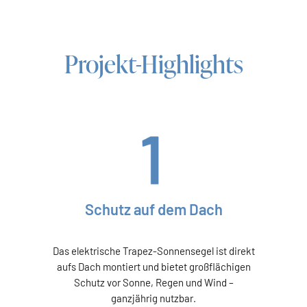
Projekt-Highlights
Schutz auf dem Dach
Das elektrische Trapez-Sonnensegel ist direkt
aufs Dach montiert und bietet großflächigen
Schutz vor Sonne, Regen und Wind –
ganzjährig nutzbar.