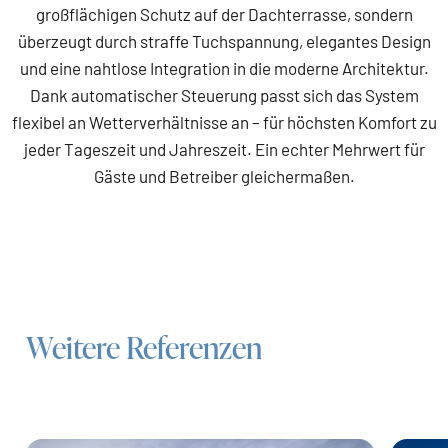
großflächigen Schutz auf der Dachterrasse, sondern
überzeugt durch straffe Tuchspannung, elegantes Design
und eine nahtlose Integration in die moderne Architektur.
Dank automatischer Steuerung passt sich das System
flexibel an Wetterverhältnisse an – für höchsten Komfort zu
jeder Tageszeit und Jahreszeit. Ein echter Mehrwert für
Gäste und Betreiber gleichermaßen.
Weitere Referenzen