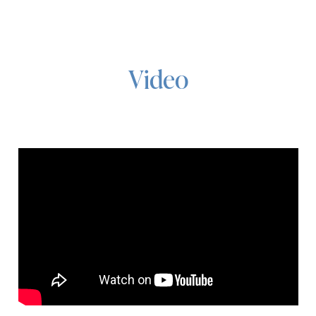
Video