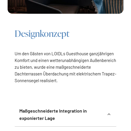
Designkonzept
Um den Gästen von LOIDLs Guesthouse ganzjährigen
Komfort und einen wetterunabhängigen Außenbereich
zu bieten, wurde eine maßgeschneiderte
Dachterrassen Überdachung mit elektrischem Trapez-
Sonnensegel realisiert.
Maßgeschneiderte Integration in
exponierter Lage