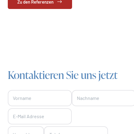
Zu den Referenzen
Kontaktieren Sie uns jetzt
Skip form