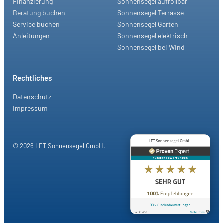
Finanzierung
Sonnensegel aufrollbar
Beratung buchen
Sonnensegel Terrasse
Service buchen
Sonnensegel Garten
Anleitungen
Sonnensegel elektrisch
Sonnensegel bei Wind
Rechtliches
Datenschutz
Impressum
© 2026 LET Sonnensegel GmbH.