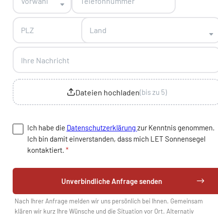
Vorwahl
Land
Dateien hochladen
(bis zu 5)
Ich habe die
Datenschutzerklärung
zur Kenntnis genommen.
Ich bin damit einverstanden, dass mich LET Sonnensegel
kontaktiert.
*
Unverbindliche Anfrage senden
Nach Ihrer Anfrage melden wir uns persönlich bei Ihnen. Gemeinsam
klären wir kurz Ihre Wünsche und die Situation vor Ort. Alternativ