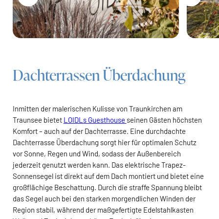
Dachterrassen Überdachung
Inmitten der malerischen Kulisse von Traunkirchen am
Traunsee bietet
LOIDLs Guesthouse
seinen Gästen höchsten
Komfort – auch auf der Dachterrasse. Eine durchdachte
Dachterrasse Überdachung sorgt hier für optimalen Schutz
vor Sonne, Regen und Wind, sodass der Außenbereich
jederzeit genutzt werden kann. Das elektrische Trapez-
Sonnensegel ist direkt auf dem Dach montiert und bietet eine
großflächige Beschattung. Durch die straffe Spannung bleibt
das Segel auch bei den starken morgendlichen Winden der
Region stabil, während der maßgefertigte Edelstahlkasten