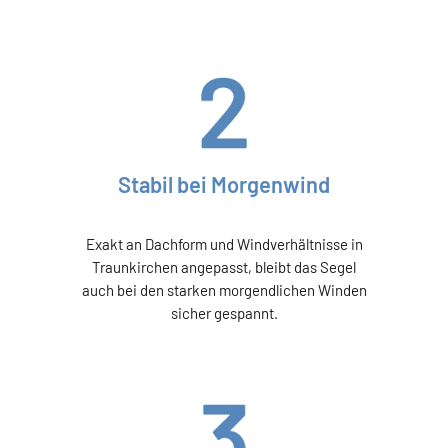
Stabil bei Morgenwind
Exakt an Dachform und Windverhältnisse in
Traunkirchen angepasst, bleibt das Segel
auch bei den starken morgendlichen Winden
sicher gespannt.