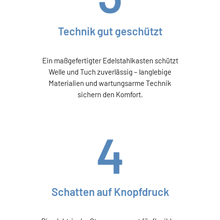
Technik gut geschützt
Ein maßgefertigter Edelstahlkasten schützt
Welle und Tuch zuverlässig – langlebige
Materialien und wartungsarme Technik
sichern den Komfort.
Schatten auf Knopfdruck