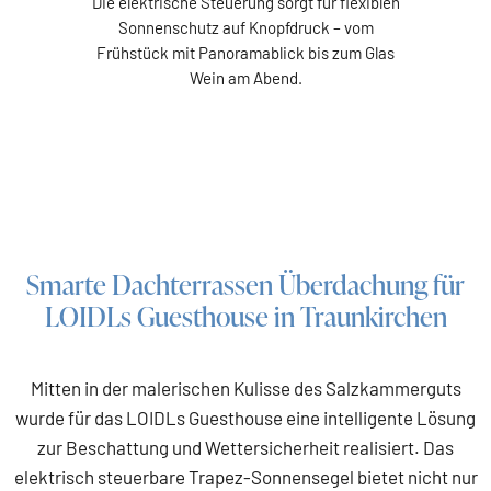
Die elektrische Steuerung sorgt für flexiblen
Sonnenschutz auf Knopfdruck – vom
Frühstück mit Panoramablick bis zum Glas
Wein am Abend.
Smarte Dachterrassen Überdachung für
LOIDLs Guesthouse in Traunkirchen
Mitten in der malerischen Kulisse des Salzkammerguts
wurde für das LOIDLs Guesthouse eine intelligente Lösung
zur Beschattung und Wettersicherheit realisiert. Das
elektrisch steuerbare Trapez-Sonnensegel bietet nicht nur