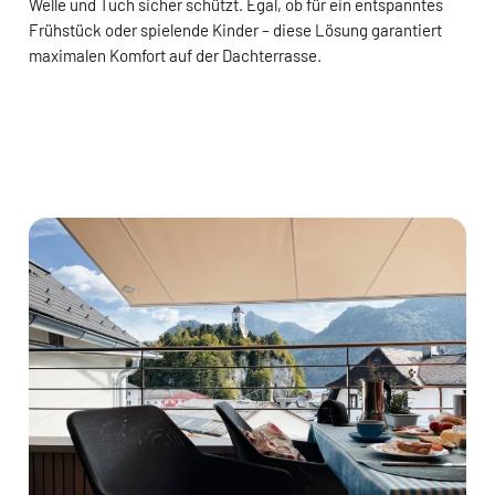
Welle und Tuch sicher schützt. Egal, ob für ein entspanntes
Frühstück oder spielende Kinder – diese Lösung garantiert
maximalen Komfort auf der Dachterrasse.