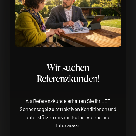
Wir suchen
Referenzkunden!
Als Referenzkunde erhalten Sie Ihr LET
Sonnensegel zu attraktiven Konditionen und
unterstützen uns mit Fotos, Videos und
Interviews.