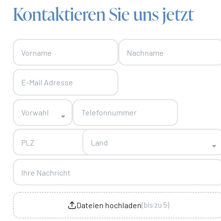
Kontaktieren Sie uns jetzt
Skip form
Vorwahl
Land
Dateien hochladen
(bis zu 5)