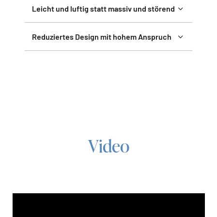
Leicht und luftig statt massiv und störend
Reduziertes Design mit hohem Anspruch
Video