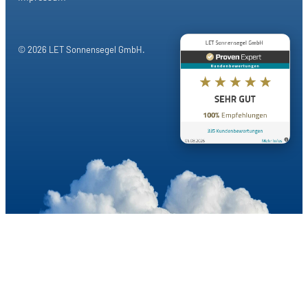
© 2026 LET Sonnensegel GmbH.