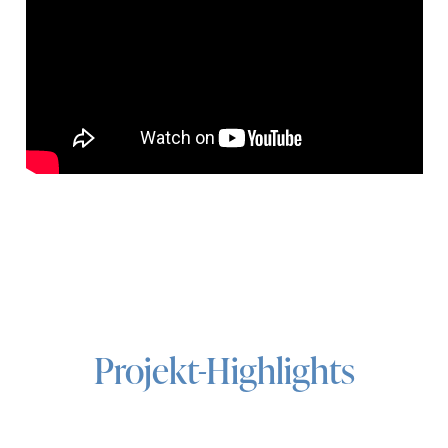
Projekt-Highlights