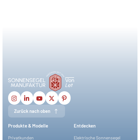
Zurück nach oben
Produkte & Modelle
Entdecken
Privatkunden
Elektrische Sonnensegel