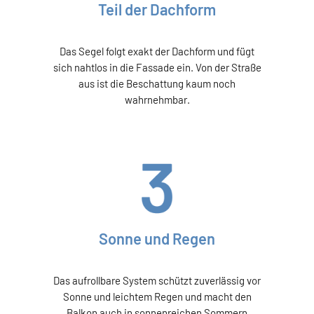
Teil der Dachform
Das Segel folgt exakt der Dachform und fügt
sich nahtlos in die Fassade ein. Von der Straße
aus ist die Beschattung kaum noch
wahrnehmbar.
Sonne und Regen
Das aufrollbare System schützt zuverlässig vor
Sonne und leichtem Regen und macht den
Balkon auch in sonnenreichen Sommern