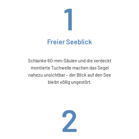
Freier Seeblick
Schlanke 60-mm-Säulen und die verdeckt
montierte Tuchwelle machen das Segel
nahezu unsichtbar – der Blick auf den See
bleibt völlig ungestört.