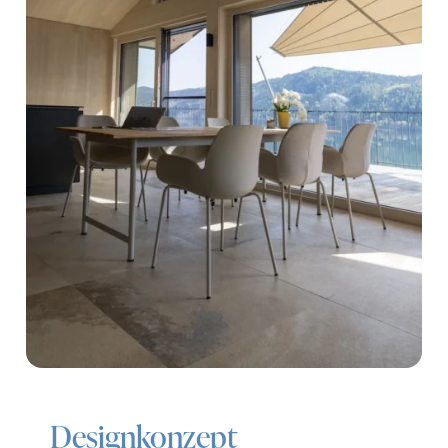
Designkonzept