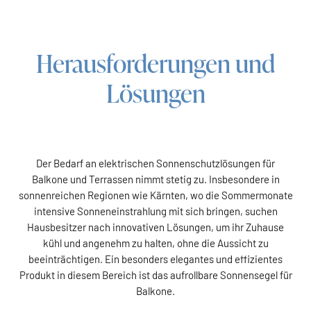
Herausforderungen und
Lösungen
Der Bedarf an elektrischen Sonnenschutzlösungen für
Balkone und Terrassen nimmt stetig zu. Insbesondere in
sonnenreichen Regionen wie Kärnten, wo die Sommermonate
intensive Sonneneinstrahlung mit sich bringen, suchen
Hausbesitzer nach innovativen Lösungen, um ihr Zuhause
kühl und angenehm zu halten, ohne die Aussicht zu
beeinträchtigen. Ein besonders elegantes und effizientes
Produkt in diesem Bereich ist das aufrollbare Sonnensegel für
Balkone.