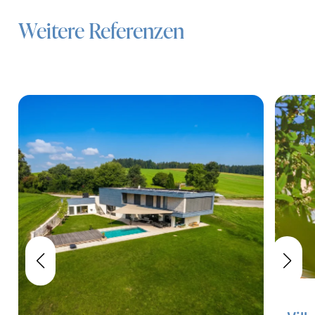
Weitere Referenzen