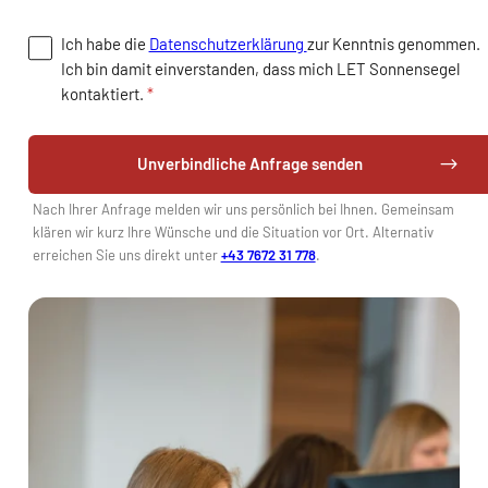
Ich habe die
Datenschutzerklärung
zur Kenntnis genommen.
Ich bin damit einverstanden, dass mich LET Sonnensegel
kontaktiert.
*
Unverbindliche Anfrage senden
Nach Ihrer Anfrage melden wir uns persönlich bei Ihnen. Gemeinsam
klären wir kurz Ihre Wünsche und die Situation vor Ort. Alternativ
erreichen Sie uns direkt unter
+43 7672 31 778
.