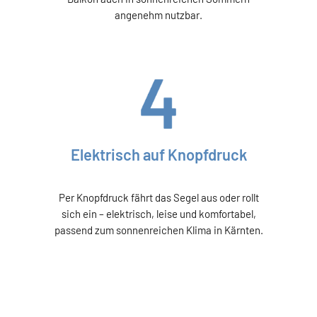
angenehm nutzbar.
Elektrisch auf Knopfdruck
Per Knopfdruck fährt das Segel aus oder rollt
sich ein – elektrisch, leise und komfortabel,
passend zum sonnenreichen Klima in Kärnten.