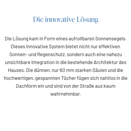
Die innovative Lösung
Die Lösung kam in Form eines aufrollbaren Sonnensegels.
Dieses innovative System bietet nicht nur effektiven
Sonnen- und Regenschutz, sondern auch eine nahezu
unsichtbare Integration in die bestehende Architektur des
Hauses. Die dünnen, nur 60 mm starken Säulen und die
hochwertigen, gespannten Tücher fügen sich nahtlos in die
Dachform ein und sind von der Straße aus kaum
wahrnehmbar.