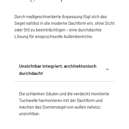
Durch maßgeschneiderte Anpassung fügt sich das
Segel nahtlos in die moderne Dachform ein, ohne Sicht
oder Stil zu beeinträchtigen – eine durchdachte
Lösung für anspruchsvolle Außenbereiche.
Unsichtbar integriert, architektonisch
durchdacht
Die schlanken Säulen und die verdeckt montierte
Tuchwelle harmonieren mit der Dachform und
machen das Sonnensegel von außen nahezu
unsichtbar.