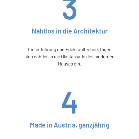
Nahtlos in die Architektur
Linienführung und Edelstahltechnik fügen
sich nahtlos in die Glasfassade des modernen
Hauses ein.
Made in Austria, ganzjährig