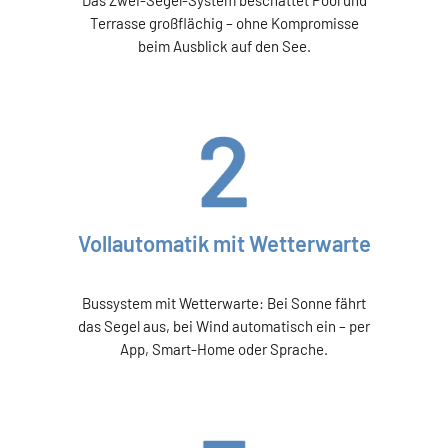
Terrasse großflächig – ohne Kompromisse
beim Ausblick auf den See.
Vollautomatik mit Wetterwarte
Bussystem mit Wetterwarte: Bei Sonne fährt
das Segel aus, bei Wind automatisch ein – per
App, Smart-Home oder Sprache.