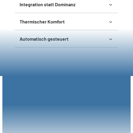
Integration statt Dominanz
Thermischer Komfort
Automatisch gesteuert