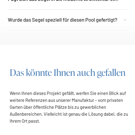
Wurde das Segel speziell für diesen Pool gefertigt?
Das könnte Ihnen auch gefallen
Wenn Ihnen dieses Projekt gefällt, werfen Sie einen Blick auf
weitere Referenzen aus unserer Manufaktur – vom privaten
Garten über öffentliche Plätze bis zu gewerblichen
Außenbereichen. Vielleicht ist genau die Lösung dabei, die zu
Ihrem Ort passt.