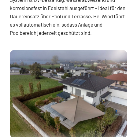
korrosionsfest in Edelstahl ausgeführt – ideal für den
Dauereinsatz über Pool und Terrasse. Bei Wind fährt
es vollautomatisch ein, sodass Anlage und
Poolbereich jederzeit geschützt sind.