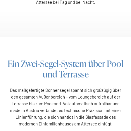
Attersee bei Tag und bei Nacht.
Ein Zwei-Segel-System über Pool
und Terrasse
Das maßgefertigte Sonnensegel spannt sich großzügig über
den gesamten Außenbereich – vom Loungebereich auf der
Terrasse bis zum Poolrand. Vollautomatisch aufrollbar und
made in Austria verbindet es technische Präzision mit einer
Linienführung, die sich nahtlos in die Glasfassade des
modernen Einfamilienhauses am Attersee einfügt.