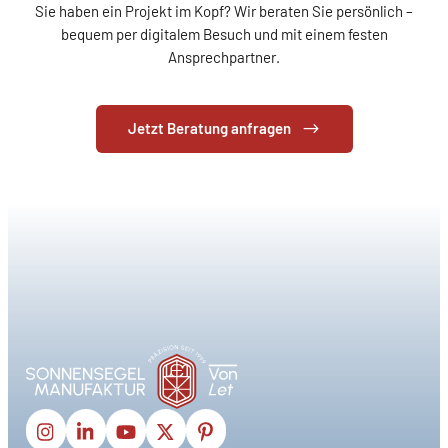
Sie haben ein Projekt im Kopf? Wir beraten Sie persönlich –
bequem per digitalem Besuch und mit einem festen
Ansprechpartner.
Jetzt Beratung anfragen