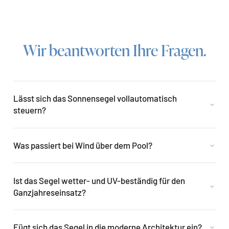
Wir beantworten Ihre Fragen.
Lässt sich das Sonnensegel vollautomatisch
steuern?
Was passiert bei Wind über dem Pool?
Ist das Segel wetter- und UV-beständig für den
Ganzjahreseinsatz?
Fügt sich das Segel in die moderne Architektur ein?