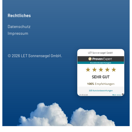
Rechtliches
Datenschutz
Impressum
© 2026 LET Sonnensegel GmbH.