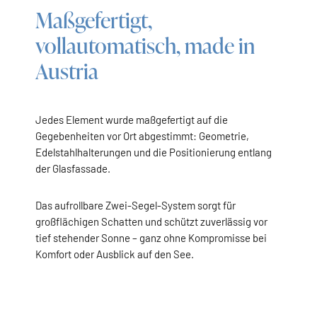
Maßgefertigt,
vollautomatisch, made in
Austria
Jedes Element wurde maßgefertigt auf die
Gegebenheiten vor Ort abgestimmt: Geometrie,
Edelstahlhalterungen und die Positionierung entlang
der Glasfassade.
Das aufrollbare Zwei-Segel-System sorgt für
großflächigen Schatten und schützt zuverlässig vor
tief stehender Sonne – ganz ohne Kompromisse bei
Komfort oder Ausblick auf den See.