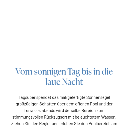
Vom sonnigen Tag bis in die
laue Nacht
Tagsüber spendet das maßgefertigte Sonnensegel
großzügigen Schatten über dem offenen Pool und der
Terrasse, abends wird derselbe Bereich zum
stimmungsvollen Rückzugsort mit beleuchtetem Wasser.
Ziehen Sie den Regler und erleben Sie den Poolbereich am