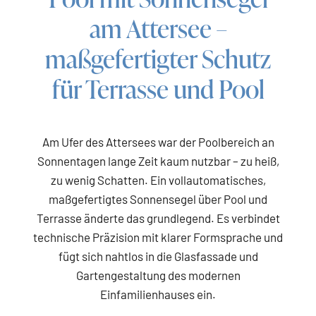
am Attersee –
maßgefertigter Schutz
für Terrasse und Pool
Am Ufer des Attersees war der Poolbereich an
Sonnentagen lange Zeit kaum nutzbar – zu heiß,
zu wenig Schatten. Ein vollautomatisches,
maßgefertigtes Sonnensegel über Pool und
Terrasse änderte das grundlegend. Es verbindet
technische Präzision mit klarer Formsprache und
fügt sich nahtlos in die Glasfassade und
Gartengestaltung des modernen
Einfamilienhauses ein.