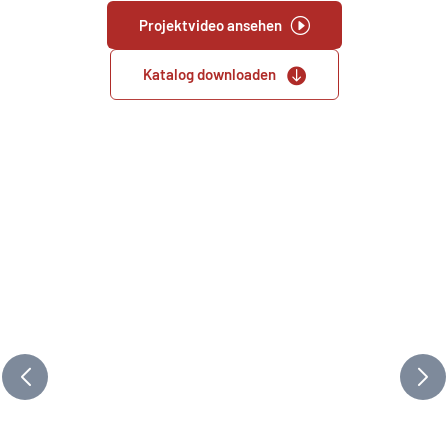
Projektvideo ansehen
Katalog downloaden