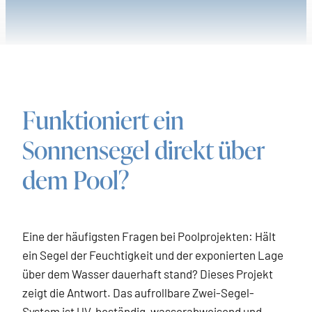
Funktioniert ein
Sonnensegel direkt über
dem Pool?
Eine der häufigsten Fragen bei Poolprojekten: Hält
ein Segel der Feuchtigkeit und der exponierten Lage
über dem Wasser dauerhaft stand? Dieses Projekt
zeigt die Antwort. Das aufrollbare Zwei-Segel-
System ist UV-beständig, wasserabweisend und