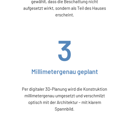
gewählt, dass die Beschattung nicht
aufgesetzt wirkt, sondern als Teil des Hauses
erscheint.
Millimetergenau geplant
Per digitaler 3D-Planung wird die Konstruktion
millimetergenau umgesetzt und verschmilzt
optisch mit der Architektur – mit klarem
Spannbild.