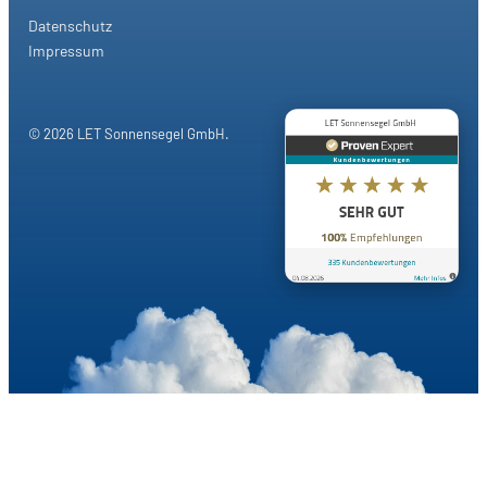
Datenschutz
Impressum
© 2026 LET Sonnensegel GmbH.