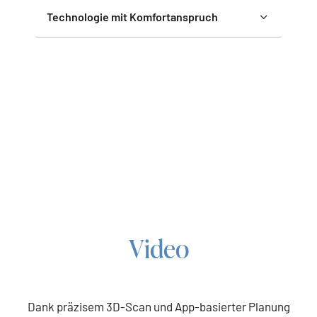
Technologie mit Komfortanspruch
Video
Dank präzisem 3D-Scan und App-basierter Planung