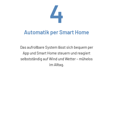
Automatik per Smart Home
Das aufrollbare System lässt sich bequem per
App und Smart Home steuern und reagiert
selbstständig auf Wind und Wetter – mühelos
im Alltag.