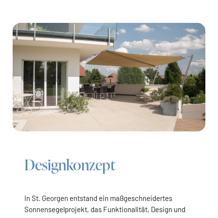
Designkonzept
In St. Georgen entstand ein maßgeschneidertes
Sonnensegelprojekt, das Funktionalität, Design und