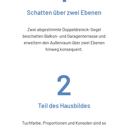
Schatten über zwei Ebenen
Zwei abgestimmte Doppeldreieck-Segel
beschatten Balkon- und Garagenterrasse und
erweitern den Außenraum über zwei Ebenen
hinweg konsequent.
Teil des Hausbildes
Tuchfarbe, Proportionen und Konsolen sind so