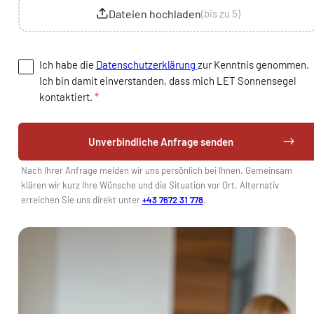
Dateien hochladen
(bis zu 5)
Ich habe die
Datenschutzerklärung
zur Kenntnis genommen.
Ich bin damit einverstanden, dass mich LET Sonnensegel
kontaktiert.
*
Unverbindliche Anfrage senden
Nach Ihrer Anfrage melden wir uns persönlich bei Ihnen. Gemeinsam
klären wir kurz Ihre Wünsche und die Situation vor Ort. Alternativ
erreichen Sie uns direkt unter
+43 7672 31 778
.