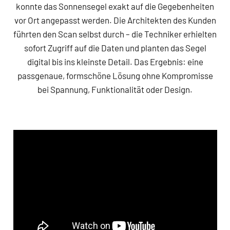
konnte das Sonnensegel exakt auf die Gegebenheiten
vor Ort angepasst werden. Die Architekten des Kunden
führten den Scan selbst durch – die Techniker erhielten
sofort Zugriff auf die Daten und planten das Segel
digital bis ins kleinste Detail. Das Ergebnis: eine
passgenaue, formschöne Lösung ohne Kompromisse
bei Spannung, Funktionalität oder Design.