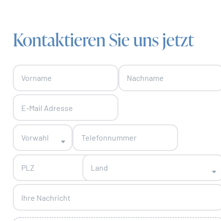
Kontaktieren Sie uns jetzt
Skip form
Vorwahl
Land