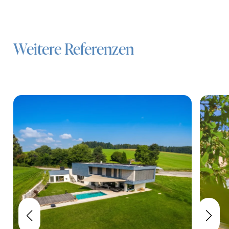
Weitere Referenzen