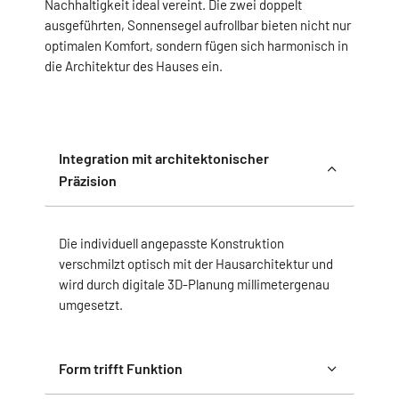
Nachhaltigkeit ideal vereint. Die zwei doppelt
ausgeführten, Sonnensegel aufrollbar bieten nicht nur
optimalen Komfort, sondern fügen sich harmonisch in
die Architektur des Hauses ein.
Integration mit architektonischer
Präzision
Die individuell angepasste Konstruktion
verschmilzt optisch mit der Hausarchitektur und
wird durch digitale 3D-Planung millimetergenau
umgesetzt.
Form trifft Funktion