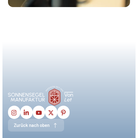
Zurück nach oben