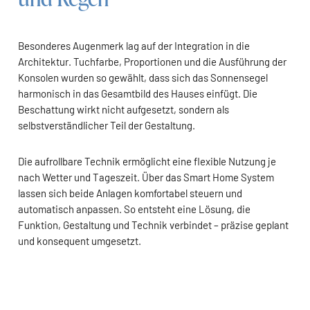
Besonderes Augenmerk lag auf der Integration in die
Architektur. Tuchfarbe, Proportionen und die Ausführung der
Konsolen wurden so gewählt, dass sich das Sonnensegel
harmonisch in das Gesamtbild des Hauses einfügt. Die
Beschattung wirkt nicht aufgesetzt, sondern als
selbstverständlicher Teil der Gestaltung.
Die aufrollbare Technik ermöglicht eine flexible Nutzung je
nach Wetter und Tageszeit. Über das Smart Home System
lassen sich beide Anlagen komfortabel steuern und
automatisch anpassen. So entsteht eine Lösung, die
Funktion, Gestaltung und Technik verbindet – präzise geplant
und konsequent umgesetzt.