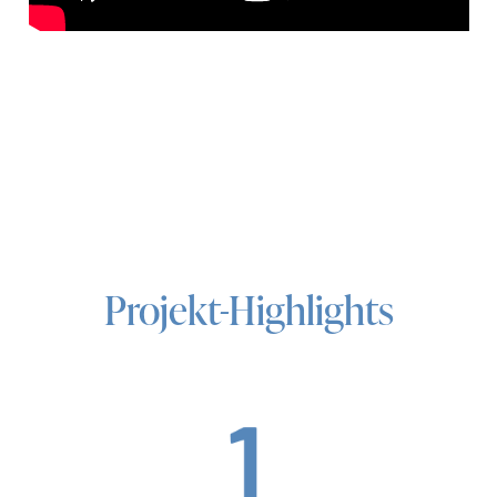
Projekt-Highlights