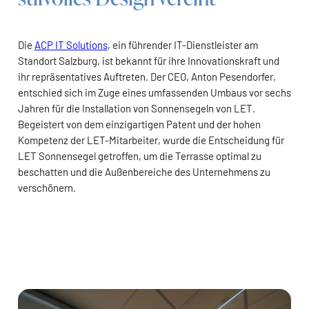
Die
ACP IT Solutions
, ein führender IT-Dienstleister am
Standort Salzburg, ist bekannt für ihre Innovationskraft und
ihr repräsentatives Auftreten. Der CEO, Anton Pesendorfer,
entschied sich im Zuge eines umfassenden Umbaus vor sechs
Jahren für die Installation von Sonnensegeln von LET.
Begeistert von dem einzigartigen Patent und der hohen
Kompetenz der LET-Mitarbeiter, wurde die Entscheidung für
LET Sonnensegel getroffen, um die Terrasse optimal zu
beschatten und die Außenbereiche des Unternehmens zu
verschönern.