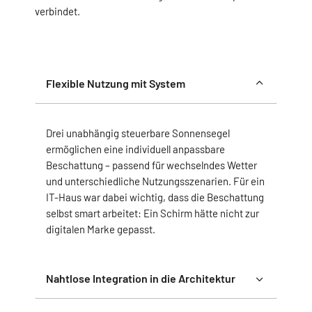
verbindet.
Flexible Nutzung mit System
Drei unabhängig steuerbare Sonnensegel
ermöglichen eine individuell anpassbare
Beschattung – passend für wechselndes Wetter
und unterschiedliche Nutzungsszenarien. Für ein
IT-Haus war dabei wichtig, dass die Beschattung
selbst smart arbeitet: Ein Schirm hätte nicht zur
digitalen Marke gepasst.
Nahtlose Integration in die Architektur