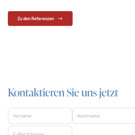
Zu den Referenzen
Kontaktieren Sie uns jetzt
Skip form