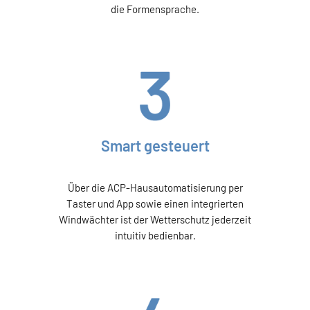
die Formensprache.
Smart gesteuert
Über die ACP-Hausautomatisierung per
Taster und App sowie einen integrierten
Windwächter ist der Wetterschutz jederzeit
intuitiv bedienbar.