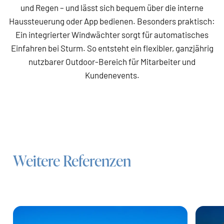
und Regen – und lässt sich bequem über die interne
Haussteuerung oder App bedienen. Besonders praktisch:
Ein integrierter Windwächter sorgt für automatisches
Einfahren bei Sturm. So entsteht ein flexibler, ganzjährig
nutzbarer Outdoor-Bereich für Mitarbeiter und
Kundenevents.
Weitere Referenzen