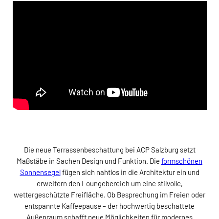
Die neue Terrassenbeschattung bei ACP Salzburg setzt
Maßstäbe in Sachen Design und Funktion. Die
formschönen
Sonnensegel
fügen sich nahtlos in die Architektur ein und
erweitern den Loungebereich um eine stilvolle,
wettergeschützte Freifläche. Ob Besprechung im Freien oder
entspannte Kaffeepause – der hochwertig beschattete
Außenraum schafft neue Möglichkeiten für modernes