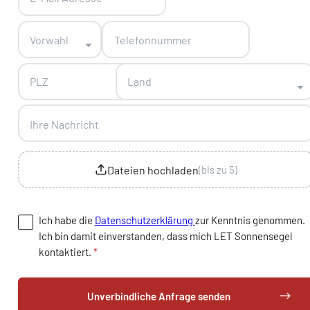
Vorwahl
Land
Dateien hochladen
(bis zu 5)
Ich habe die
Datenschutzerklärung
zur Kenntnis genommen.
Ich bin damit einverstanden, dass mich LET Sonnensegel
kontaktiert.
*
Unverbindliche Anfrage senden