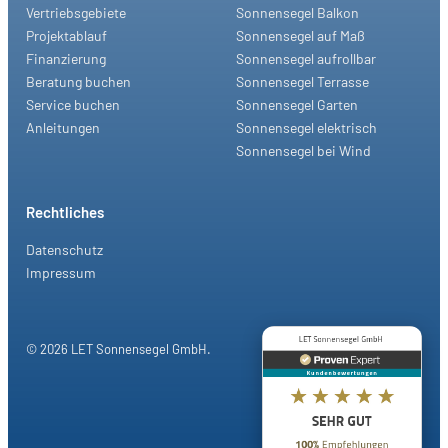
Vertriebsgebiete
Sonnensegel Balkon
Projektablauf
Sonnensegel auf Maß
Finanzierung
Sonnensegel aufrollbar
Beratung buchen
Sonnensegel Terrasse
Service buchen
Sonnensegel Garten
Anleitungen
Sonnensegel elektrisch
Sonnensegel bei Wind
Rechtliches
Datenschutz
Impressum
© 2026 LET Sonnensegel GmbH.