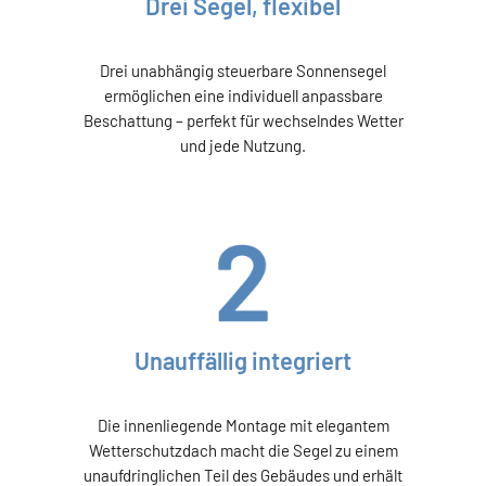
Drei Segel, flexibel
Drei unabhängig steuerbare Sonnensegel
ermöglichen eine individuell anpassbare
Beschattung – perfekt für wechselndes Wetter
und jede Nutzung.
Unauffällig integriert
Die innenliegende Montage mit elegantem
Wetterschutzdach macht die Segel zu einem
unaufdringlichen Teil des Gebäudes und erhält