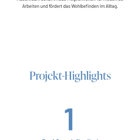
Arbeiten und fördert das Wohlbefinden im Alltag.
Projekt-Highlights