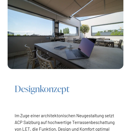
Designkonzept
Im Zuge einer architektonischen Neugestaltung setzt
ACP Salzburg auf hochwertige Terrassenbeschattung
von LET, die Funktion, Design und Komfort optimal