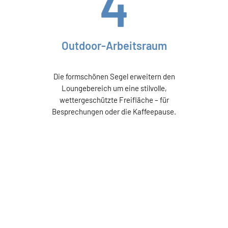
Outdoor-Arbeitsraum
Die formschönen Segel erweitern den
Loungebereich um eine stilvolle,
wettergeschützte Freifläche – für
Besprechungen oder die Kaffeepause.