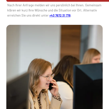
Nach Ihrer Anfrage melden wir uns persönlich bei Ihnen. Gemeinsam
klären wir kurz Ihre Wünsche und die Situation vor Ort. Alternativ
erreichen Sie uns direkt unter
+43 7672 31 778
.