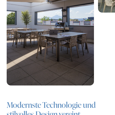
Modernste Technologie und
stilvolles Design vereint