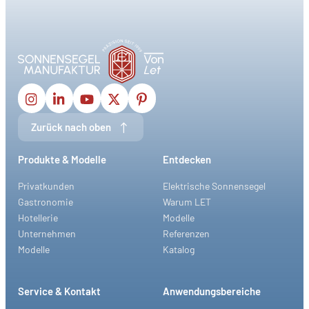
Zurück nach oben
Produkte & Modelle
Entdecken
Privatkunden
Elektrische Sonnensegel
Gastronomie
Warum LET
Hotellerie
Modelle
Unternehmen
Referenzen
Modelle
Katalog
Service & Kontakt
Anwendungsbereiche